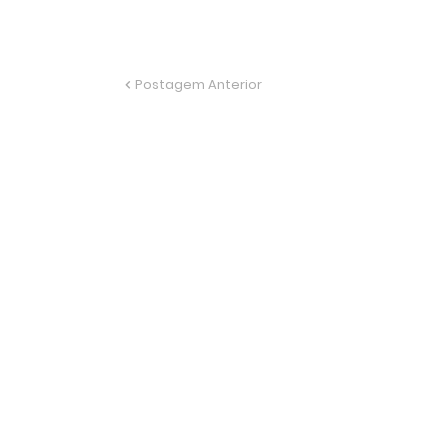
Postagem Anterior