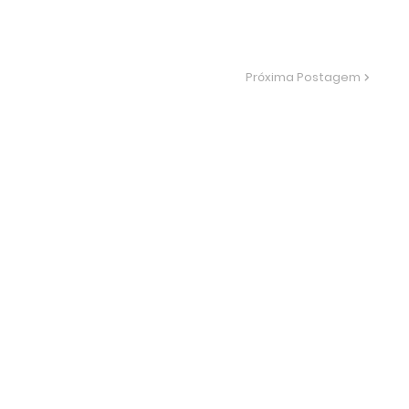
Próxima Postagem