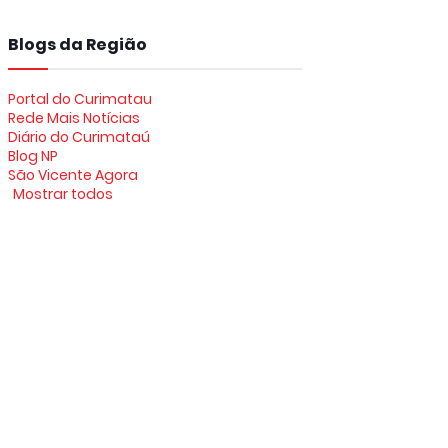
Blogs da Região
Portal do Curimatau
Rede Mais Notícias
Diário do Curimataú
Blog NP
São Vicente Agora
Mostrar todos