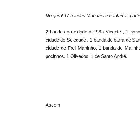
No geral 17 bandas Marciais e Fanfarras parti
2 bandas da cidade de São Vicente , 1 band
cidade de Soledade , 1 banda de barra de Sa
cidade de Frei Martinho, 1 banda de Matinh
pocinhos, 1 Olivedos, 1 de Santo André.
Ascom