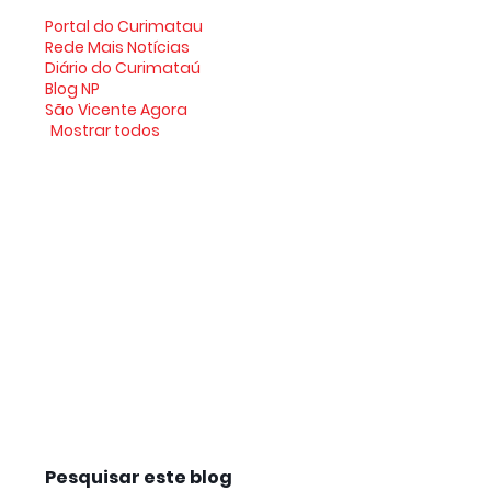
Portal do Curimatau
Rede Mais Notícias
Diário do Curimataú
Blog NP
São Vicente Agora
Mostrar todos
Pesquisar este blog