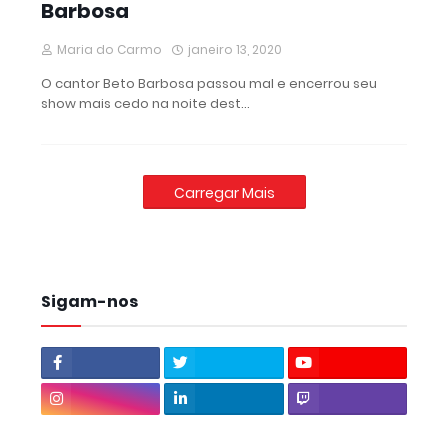
Barbosa
Maria do Carmo
janeiro 13, 2020
O cantor Beto Barbosa passou mal e encerrou seu
show mais cedo na noite dest…
Carregar Mais
Sigam-nos