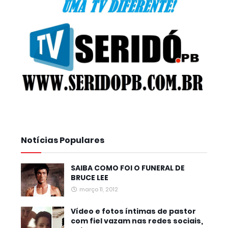
Notícias Populares
SAIBA COMO FOI O FUNERAL DE
BRUCE LEE
março 11, 2012
Vídeo e fotos íntimas de pastor
com fiel vazam nas redes sociais,