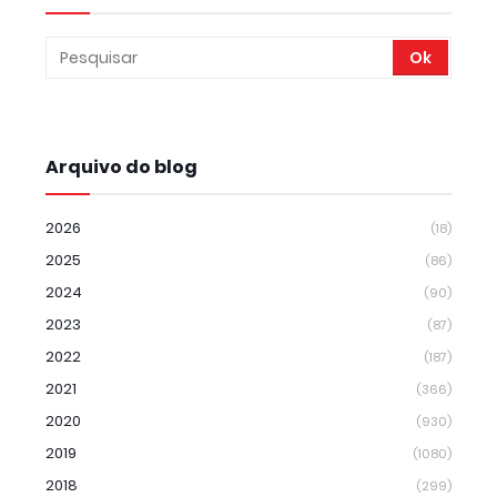
Arquivo do blog
2026
(18)
2025
(86)
2024
(90)
2023
(87)
2022
(187)
2021
(366)
2020
(930)
2019
(1080)
2018
(299)