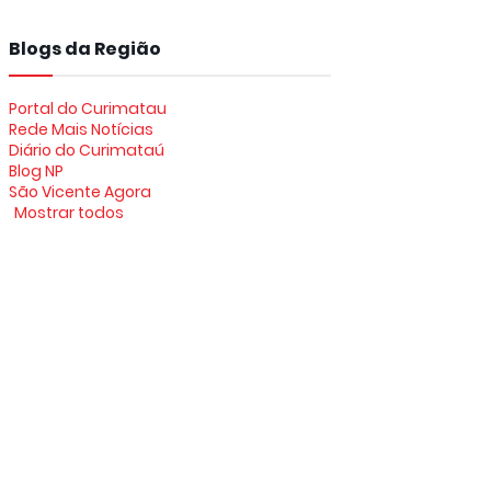
Blogs da Região
Portal do Curimatau
Rede Mais Notícias
Diário do Curimataú
Blog NP
São Vicente Agora
Mostrar todos