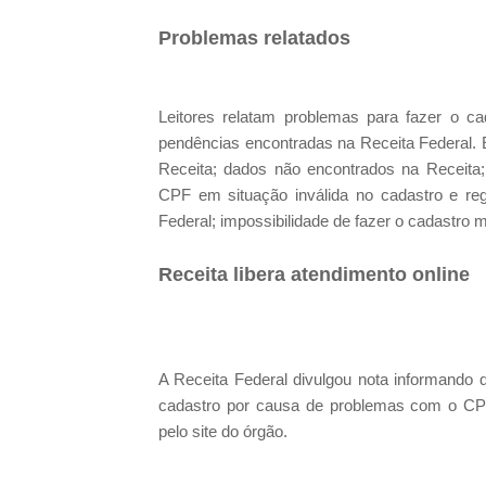
Problemas relatados
Leitores relatam problemas para fazer o ca
pendências encontradas na Receita Federal. 
Receita; dados não encontrados na Receita
CPF em situação inválida no cadastro e re
Federal; impossibilidade de fazer o cadastro
Receita libera atendimento online
A Receita Federal divulgou nota informando q
cadastro por causa de problemas com o CPF 
pelo site do órgão.