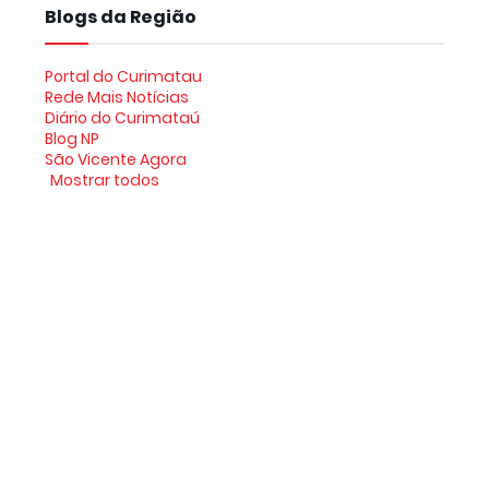
Blogs da Região
Portal do Curimatau
Rede Mais Notícias
Diário do Curimataú
Blog NP
São Vicente Agora
Mostrar todos