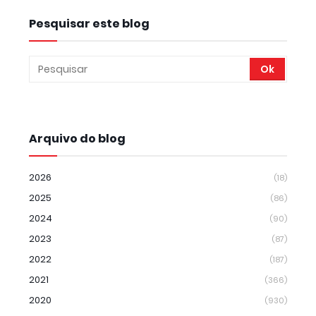
Pesquisar este blog
Arquivo do blog
2026
(18)
2025
(86)
2024
(90)
2023
(87)
2022
(187)
2021
(366)
2020
(930)