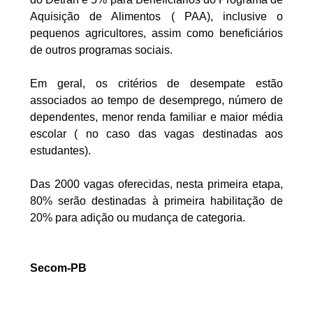
Aquisição de Alimentos ( PAA), inclusive o
pequenos agricultores, assim como beneficiários
de outros programas sociais.
Em geral, os critérios de desempate estão
associados ao tempo de desemprego, número de
dependentes, menor renda familiar e maior média
escolar ( no caso das vagas destinadas aos
estudantes).
Das 2000 vagas oferecidas, nesta primeira etapa,
80% serão destinadas à primeira habilitação de
20% para adição ou mudança de categoria.
Secom-PB