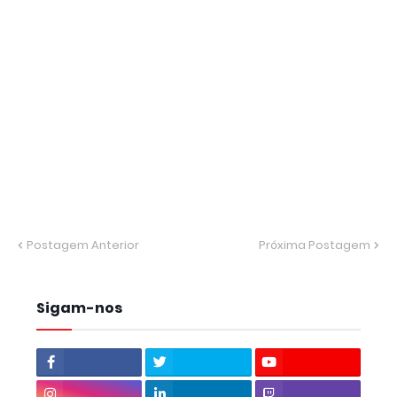
Postagem Anterior
Próxima Postagem
Sigam-nos