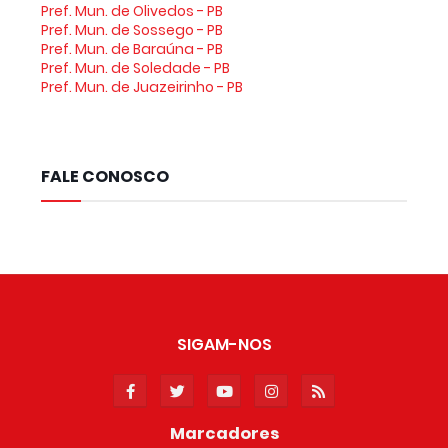
Pref. Mun. de Olivedos - PB
Pref. Mun. de Sossego - PB
Pref. Mun. de Baraúna - PB
Pref. Mun. de Soledade - PB
Pref. Mun. de Juazeirinho - PB
FALE CONOSCO
SIGAM-NOS
Marcadores