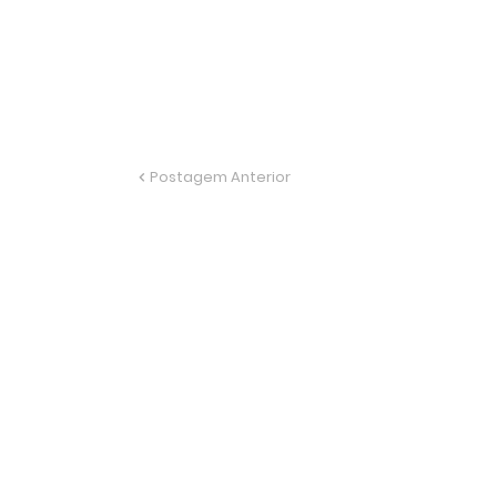
Postagem Anterior