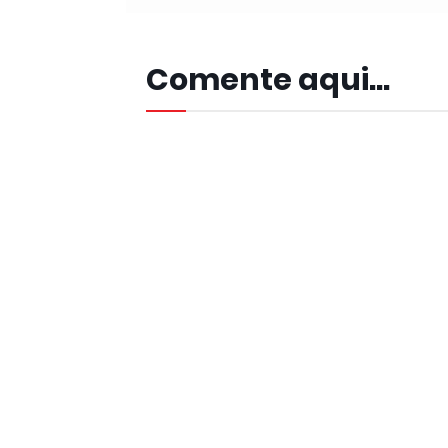
Comente aqui...