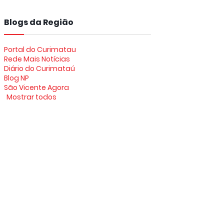
Blogs da Região
Portal do Curimatau
Rede Mais Notícias
Diário do Curimataú
Blog NP
São Vicente Agora
Mostrar todos