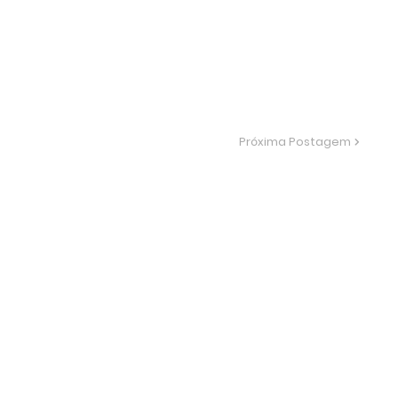
Próxima Postagem