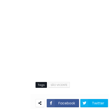
Tags
SÃO VICENTE
Facebook
Twitter