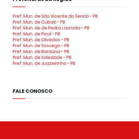
Pref. Mun. de São Vicente do Seridó - PB
Pref. Mun. de Cubati - PB
Pref. Mun. de de Pedra Lavrada - PB
Pref. Mun. de Picuí - PB
Pref. Mun. de Olivedos - PB
Pref. Mun. de Sossego - PB
Pref. Mun. de Baraúna - PB
Pref. Mun. de Soledade - PB
Pref. Mun. de Juazeirinho - PB
FALE CONOSCO