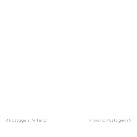
Postagem Anterior
Próxima Postagem