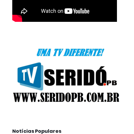
Notícias Populares