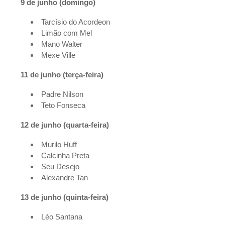
9 de junho (domingo)
Tarcísio do Acordeon
Limão com Mel
Mano Walter
Mexe Ville
11 de junho (terça-feira)
Padre Nilson
Teto Fonseca
12 de junho (quarta-feira)
Murilo Huff
Calcinha Preta
Seu Desejo
Alexandre Tan
13 de junho (quinta-feira)
Léo Santana