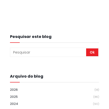
Pesquisar este blog
Arquivo do blog
2026
(18)
2025
(86)
2024
(90)