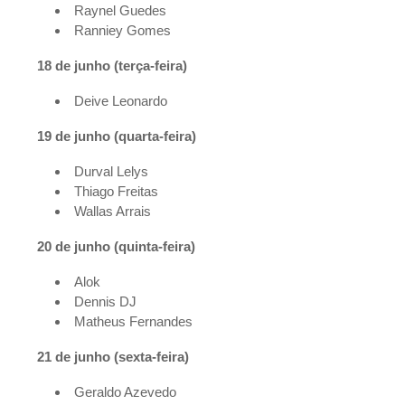
Raynel Guedes
Ranniey Gomes
18 de junho (terça-feira)
Deive Leonardo
19 de junho (quarta-feira)
Durval Lelys
Thiago Freitas
Wallas Arrais
20 de junho (quinta-feira)
Alok
Dennis DJ
Matheus Fernandes
21 de junho (sexta-feira)
Geraldo Azevedo