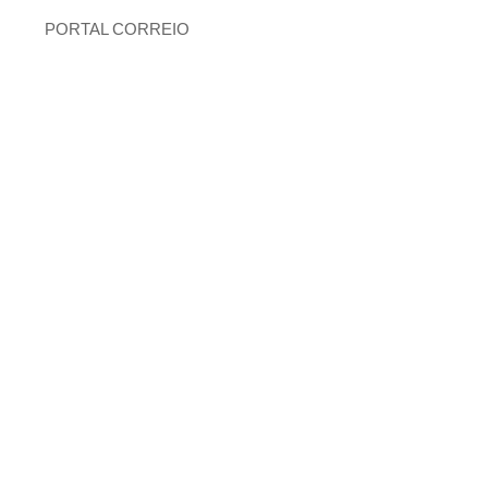
PORTAL CORREIO