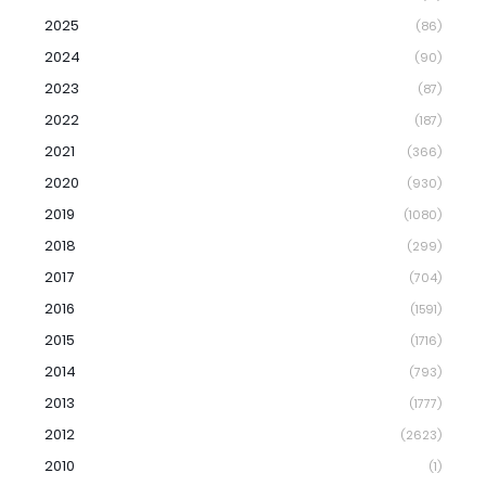
2025
(86)
2024
(90)
2023
(87)
2022
(187)
2021
(366)
2020
(930)
2019
(1080)
2018
(299)
2017
(704)
2016
(1591)
2015
(1716)
2014
(793)
2013
(1777)
2012
(2623)
2010
(1)