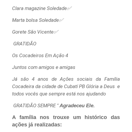
Clara magazine Soledade✅
Marta bolsa Soledade✅
Gorete São Vicente✅
GRATIDÃO
Os Cocadeiros Em Ação 4
Juntos com amigos e amigas
Já são 4 anos de Ações sociais da Família
Cocadeira da cidade de Cubatí PB Glória a Deus e
todos vocês que sempre está nos ajudando
GRATIDÃO SEMPRE "
Agradeceu Ele.
A
família
nos trouxe um
histórico
das
ações já realizadas: