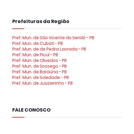
Prefeituras da Região
Pref. Mun. de São Vicente do Seridó - PB
Pref. Mun. de Cubati - PB
Pref. Mun. de de Pedra Lavrada - PB
Pref. Mun. de Picuí - PB
Pref. Mun. de Olivedos - PB
Pref. Mun. de Sossego - PB
Pref. Mun. de Baraúna - PB
Pref. Mun. de Soledade - PB
Pref. Mun. de Juazeirinho - PB
FALE CONOSCO