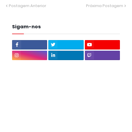
Postagem Anterior
Próxima Postagem
Sigam-nos