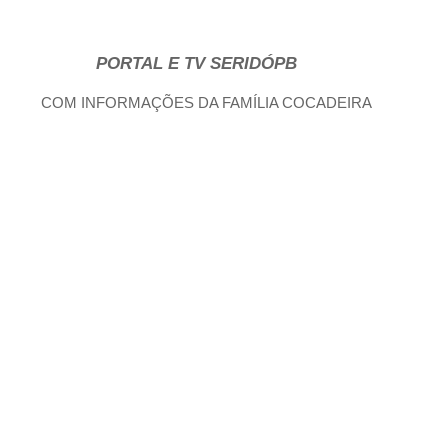
PORTAL E TV SERIDÓPB
COM INFORMAÇÕES DA FAMÍLIA COCADEIRA