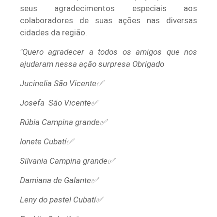
seus agradecimentos especiais aos
colaboradores de suas ações nas diversas
cidades da região.
"Quero agradecer a todos os amigos que nos
ajudaram nessa ação surpresa Obrigado
Jucinelia São Vicente✅
Josefa São Vicente✅
Rúbia Campina grande✅
Ionete Cubatí✅
Silvania Campina grande✅
Damiana de Galante✅
Leny do pastel Cubatí✅