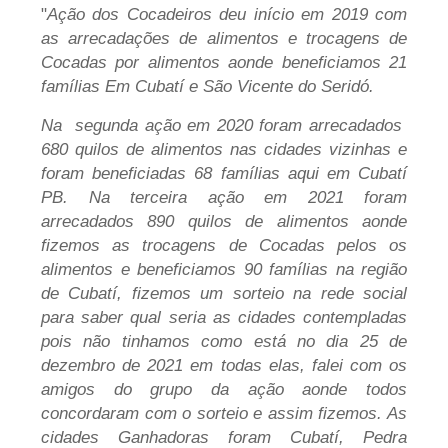
"
Ação dos Cocadeiros deu início em 2019 com
as arrecadações de alimentos e trocagens de
Cocadas por alimentos aonde beneficiamos 21
famílias Em Cubatí e São Vicente do Seridó.
Na segunda ação em 2020 foram arrecadados
680 quilos de alimentos nas cidades vizinhas e
foram beneficiadas 68 famílias aqui em Cubatí
PB. Na terceira ação em 2021 foram
arrecadados 890 quilos de alimentos aonde
fizemos as trocagens de Cocadas pelos os
alimentos e beneficiamos 90 famílias na região
de Cubatí, fizemos um sorteio na rede social
para saber qual seria as cidades contempladas
pois não tinhamos como está no dia 25 de
dezembro de 2021 em todas elas, falei com os
amigos do grupo da ação aonde todos
concordaram com o sorteio e assim fizemos. As
cidades Ganhadoras foram Cubatí, Pedra