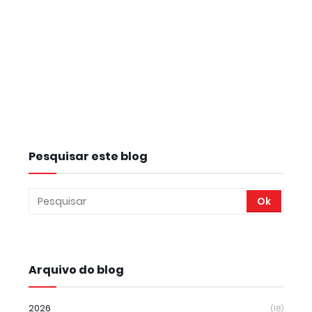
Pesquisar este blog
Arquivo do blog
2026
(18)