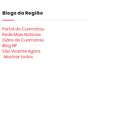
Blogs da Região
Portal do Curimatau
Rede Mais Notícias
Diário do Curimataú
Blog NP
São Vicente Agora
Mostrar todos