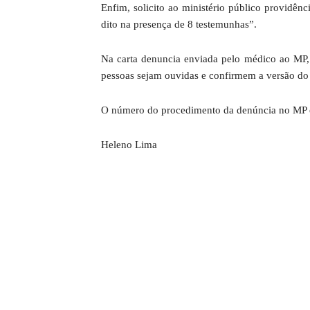
Enfim, solicito ao ministério público providênci
dito na presença de 8 testemunhas”.
Na carta denuncia enviada pelo médico ao MP, 
pessoas sejam ouvidas e confirmem a versão do 
O número do procedimento da denúncia no MP 
Heleno Lima