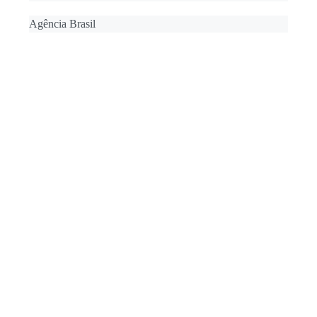
Agência Brasil