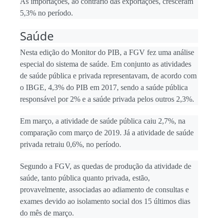
As importações, ao contrário das exportações, cresceram
5,3% no período.
Saúde
Nesta edição do Monitor do PIB, a FGV fez uma análise
especial do sistema de saúde. Em conjunto as atividades
de saúde pública e privada representavam, de acordo com
o IBGE, 4,3% do PIB em 2017, sendo a saúde pública
responsável por 2% e a saúde privada pelos outros 2,3%.
Em março, a atividade de saúde pública caiu 2,7%, na
comparação com março de 2019. Já a atividade de saúde
privada retraiu 0,6%, no período.
Segundo a FGV, as quedas de produção da atividade de
saúde, tanto pública quanto privada, estão,
provavelmente, associadas ao adiamento de consultas e
exames devido ao isolamento social dos 15 últimos dias
do mês de março.