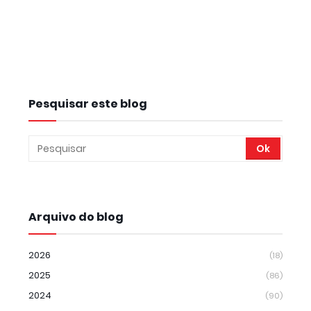
Pesquisar este blog
Arquivo do blog
2026
(18)
2025
(86)
2024
(90)