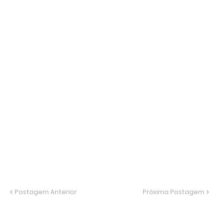
Postagem Anterior
Próxima Postagem