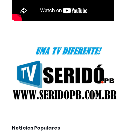
Notícias Populares