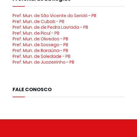
Pref. Mun. de São Vicente do Seridó - PB
Pref. Mun. de Cubati - PB
Pref. Mun. de de Pedra Lavrada - PB
Pref. Mun. de Picuí - PB
Pref. Mun. de Olivedos - PB
Pref. Mun. de Sossego - PB
Pref. Mun. de Baraúna - PB
Pref. Mun. de Soledade - PB
Pref. Mun. de Juazeirinho - PB
FALE CONOSCO