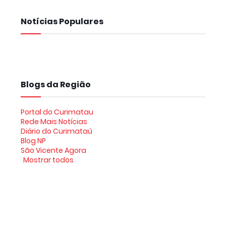
Notícias Populares
Blogs da Região
Portal do Curimatau
Rede Mais Notícias
Diário do Curimataú
Blog NP
São Vicente Agora
Mostrar todos