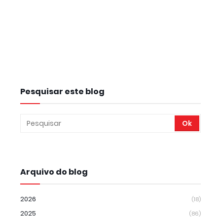
Pesquisar este blog
Arquivo do blog
2026
(18)
2025
(86)