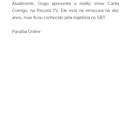
Atualmente, Gugu apresenta o reality show Canta
Comigo, na Record TV. Ele está na emissora há dez
anos, mas ficou conhecido pela trajetória no SBT.
Paraíba Online