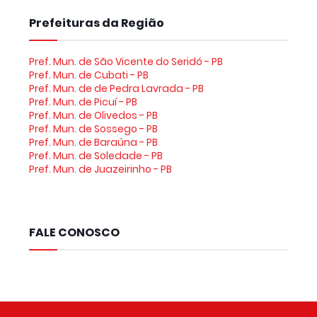
Prefeituras da Região
Pref. Mun. de São Vicente do Seridó - PB
Pref. Mun. de Cubati - PB
Pref. Mun. de de Pedra Lavrada - PB
Pref. Mun. de Picuí - PB
Pref. Mun. de Olivedos - PB
Pref. Mun. de Sossego - PB
Pref. Mun. de Baraúna - PB
Pref. Mun. de Soledade - PB
Pref. Mun. de Juazeirinho - PB
FALE CONOSCO