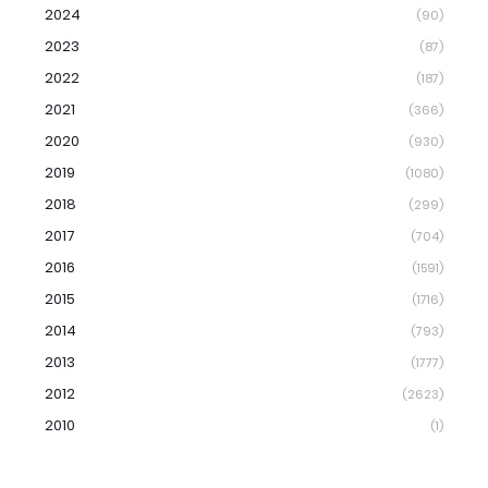
2024
(90)
2023
(87)
2022
(187)
2021
(366)
2020
(930)
2019
(1080)
2018
(299)
2017
(704)
2016
(1591)
2015
(1716)
2014
(793)
2013
(1777)
2012
(2623)
2010
(1)