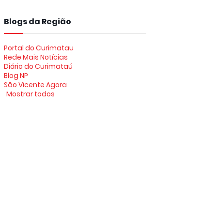
Blogs da Região
Portal do Curimatau
Rede Mais Notícias
Diário do Curimataú
Blog NP
São Vicente Agora
Mostrar todos