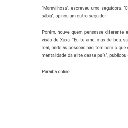
“Maravilhosa”, escreveu uma seguidora. “C
sábia”, opinou um outro seguidor.
Porém, houve quem pensasse diferente e 
visão de Xuxa. “Eu te amo, mas de boa, s
real, onde as pessoas não têm nem o que 
mentalidade da elite desse país”, publicou 
Paraíba online