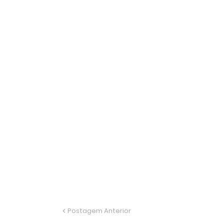
Postagem Anterior