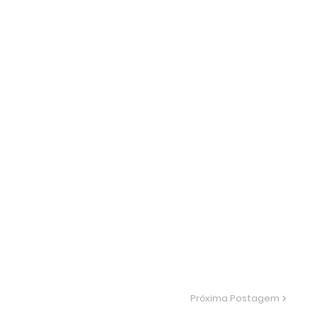
Próxima Postagem