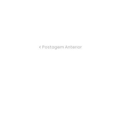
Postagem Anterior