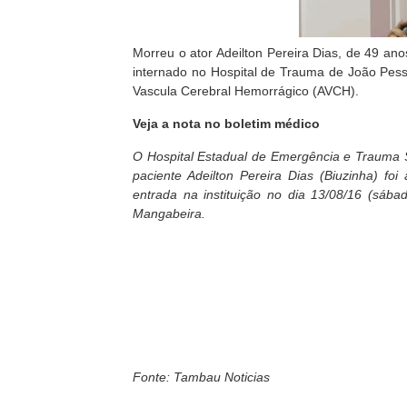
Morreu o ator Adeilton Pereira Dias, de 49 ano
internado no Hospital de Trauma de João Pess
Vascula Cerebral Hemorrágico (AVCH).
Veja a nota no boletim médico
O Hospital Estadual de Emergência e Trauma
paciente Adeilton Pereira Dias (Biuzinha) fo
entrada na instituição no dia 13/08/16 (sába
Mangabeira.
Fonte: Tambau Noticias