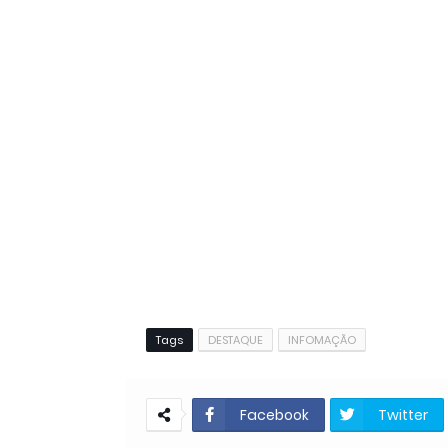
Tags
DESTAQUE
INFOMAÇÃO
Facebook
Twitter