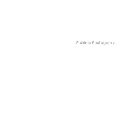
Próxima Postagem