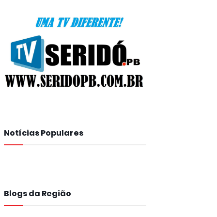
Notícias Populares
Blogs da Região