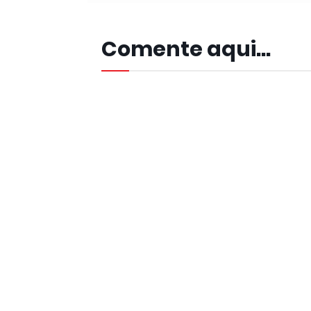
Comente aqui...