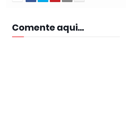
Comente aqui...