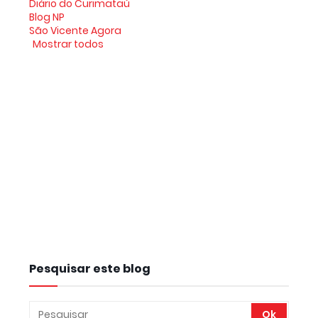
Diário do Curimataú
Blog NP
São Vicente Agora
Mostrar todos
Pesquisar este blog