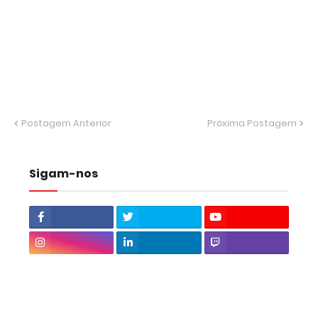
Postagem Anterior
Próxima Postagem
Sigam-nos