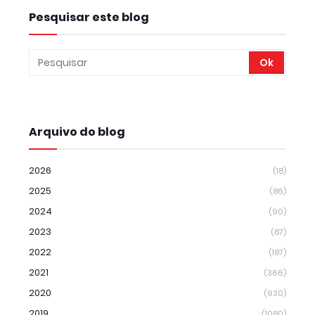
Pesquisar este blog
Arquivo do blog
2026
(18)
2025
(86)
2024
(90)
2023
(87)
2022
(187)
2021
(366)
2020
(930)
2019
(1080)