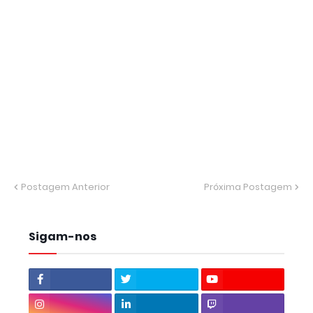
Postagem Anterior
Próxima Postagem
Sigam-nos