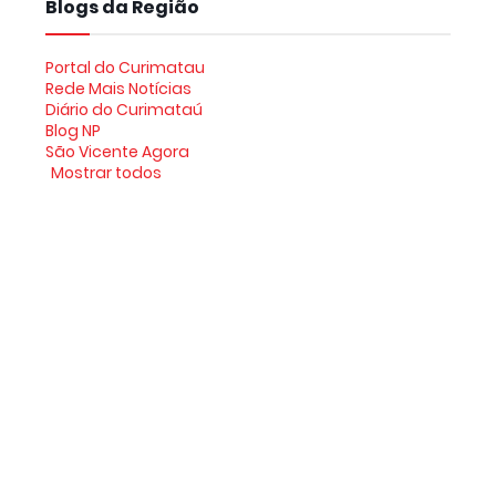
Blogs da Região
Portal do Curimatau
Rede Mais Notícias
Diário do Curimataú
Blog NP
São Vicente Agora
Mostrar todos