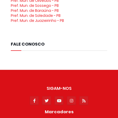
Pref. Mun. de Olivedos - PB
Pref. Mun. de Sossego - PB
Pref. Mun. de Baraúna - PB
Pref. Mun. de Soledade - PB
Pref. Mun. de Juazeirinho - PB
FALE CONOSCO
SIGAM-NOS
Marcadores