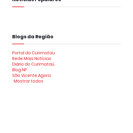
Blogs da Região
Portal do Curimatau
Rede Mais Notícias
Diário do Curimataú
Blog NP
São Vicente Agora
Mostrar todos