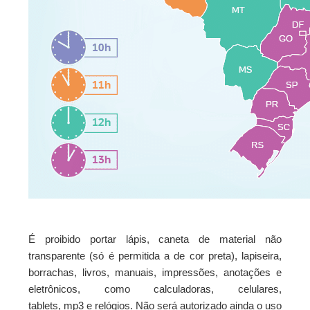
É proibido portar lápis, caneta de material não
transparente (só é permitida a de cor preta), lapiseira,
borrachas, livros, manuais, impressões, anotações e
eletrônicos, como calculadoras, celulares,
tablets, mp3 e relógios. Não será autorizado ainda o uso