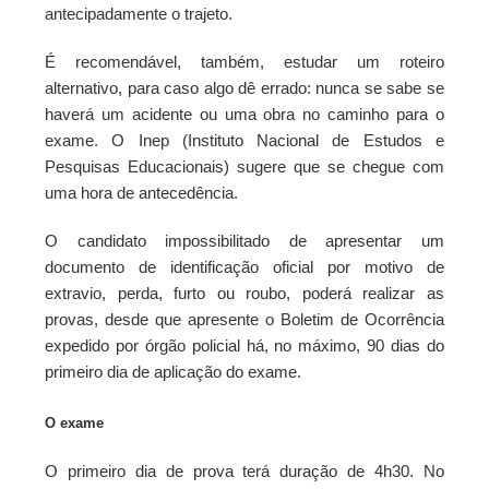
antecipadamente o trajeto.
É recomendável, também, estudar um roteiro
alternativo, para caso algo dê errado: nunca se sabe se
haverá um acidente ou uma obra no caminho para o
exame. O Inep (Instituto Nacional de Estudos e
Pesquisas Educacionais) sugere que se chegue com
uma hora de antecedência.
O candidato impossibilitado de apresentar um
documento de identificação oficial por motivo de
extravio, perda, furto ou roubo, poderá realizar as
provas, desde que apresente o Boletim de Ocorrência
expedido por órgão policial há, no máximo, 90 dias do
primeiro dia de aplicação do exame.
O exame
O primeiro dia de prova terá duração de 4h30. No