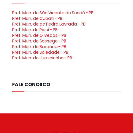
Pref. Mun. de São Vicente do Seridó - PB
Pref. Mun. de Cubati - PB
Pref. Mun. de de Pedra Lavrada - PB
Pref. Mun. de Picuí - PB
Pref. Mun. de Olivedos - PB
Pref. Mun. de Sossego - PB
Pref. Mun. de Baraúna - PB
Pref. Mun. de Soledade - PB
Pref. Mun. de Juazeirinho - PB
FALE CONOSCO