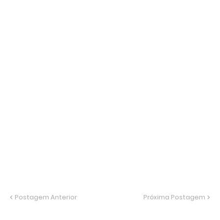
Postagem Anterior
Próxima Postagem