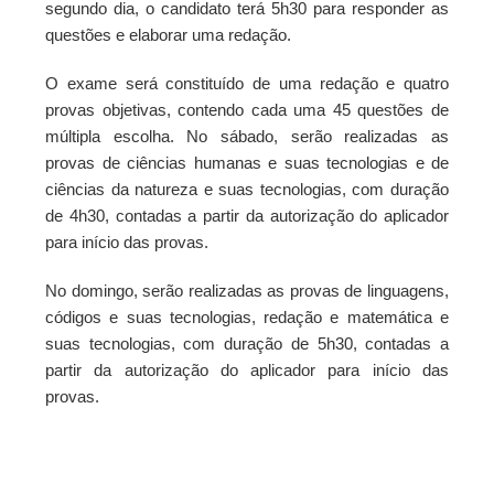
segundo dia, o candidato terá 5h30 para responder as
questões e elaborar uma redação.
O exame será constituído de uma redação e quatro
provas objetivas, contendo cada uma 45 questões de
múltipla escolha. No sábado, serão realizadas as
provas de ciências humanas e suas tecnologias e de
ciências da natureza e suas tecnologias, com duração
de 4h30, contadas a partir da autorização do aplicador
para início das provas.
No domingo, serão realizadas as provas de linguagens,
códigos e suas tecnologias, redação e matemática e
suas tecnologias, com duração de 5h30, contadas a
partir da autorização do aplicador para início das
provas.