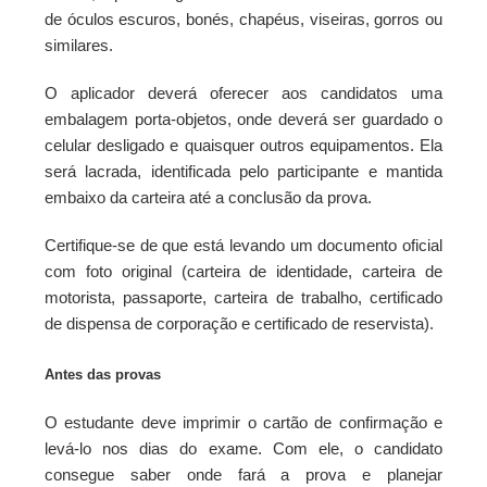
de óculos escuros, bonés, chapéus, viseiras, gorros ou
similares.
O aplicador deverá oferecer aos candidatos uma
embalagem porta-objetos, onde deverá ser guardado o
celular desligado e quaisquer outros equipamentos. Ela
será lacrada, identificada pelo participante e mantida
embaixo da carteira até a conclusão da prova.
Certifique-se de que está levando um documento oficial
com foto original (carteira de identidade, carteira de
motorista, passaporte, carteira de trabalho, certificado
de dispensa de corporação e certificado de reservista).
Antes das provas
O estudante deve imprimir o cartão de confirmação e
levá-lo nos dias do exame. Com ele, o candidato
consegue saber onde fará a prova e planejar