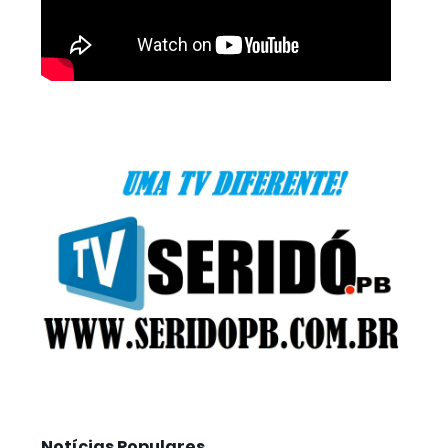
Notícias Populares