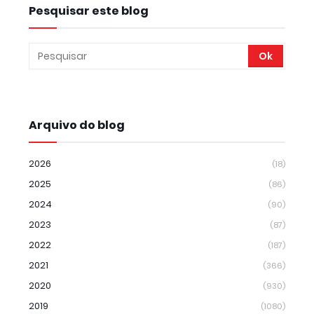
Pesquisar este blog
Arquivo do blog
2026
(18)
2025
(86)
2024
(90)
2023
(87)
2022
(187)
2021
(366)
2020
(930)
2019
(1080)