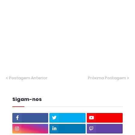
Postagem Anterior
Próxima Postagem
Sigam-nos