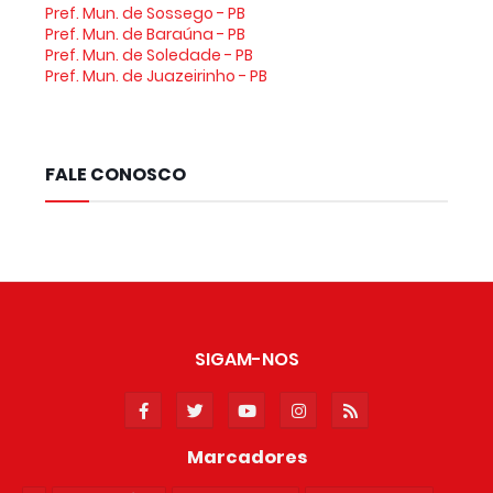
Pref. Mun. de Sossego - PB
Pref. Mun. de Baraúna - PB
Pref. Mun. de Soledade - PB
Pref. Mun. de Juazeirinho - PB
FALE CONOSCO
SIGAM-NOS
Marcadores