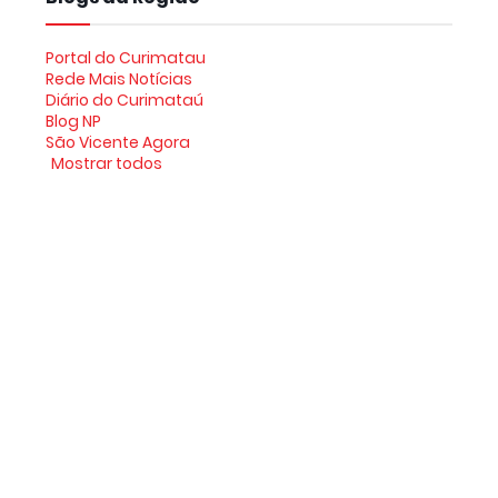
Portal do Curimatau
Rede Mais Notícias
Diário do Curimataú
Blog NP
São Vicente Agora
Mostrar todos