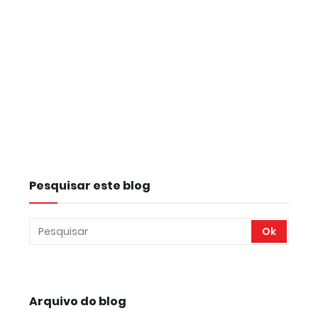
Pesquisar este blog
Arquivo do blog