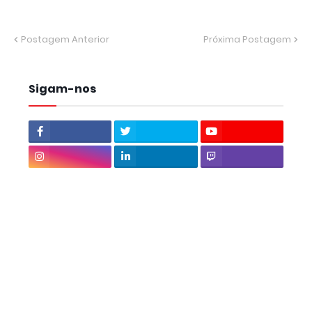
Postagem Anterior
Próxima Postagem
Sigam-nos