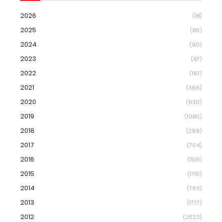
2026
(18)
2025
(86)
2024
(90)
2023
(87)
2022
(187)
2021
(366)
2020
(930)
2019
(1080)
2018
(299)
2017
(704)
2016
(1591)
2015
(1716)
2014
(793)
2013
(1777)
2012
(2623)