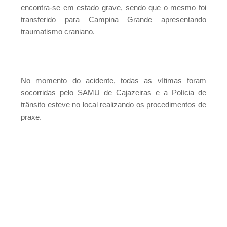
encontra-se em estado grave, sendo que o mesmo foi
transferido para Campina Grande apresentando
traumatismo craniano.
No momento do acidente, todas as vítimas foram
socorridas pelo SAMU de Cajazeiras e a Polícia de
trânsito esteve no local realizando os procedimentos de
praxe.