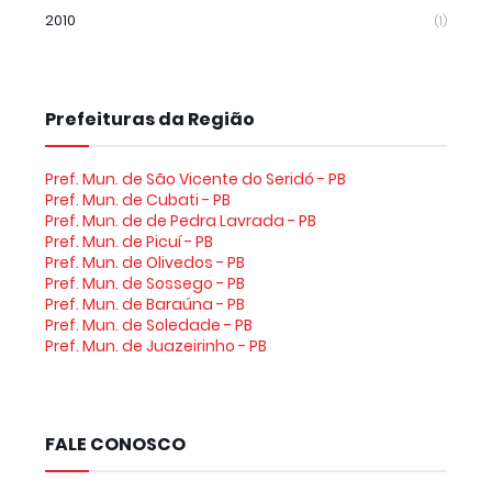
2010
(1)
Prefeituras da Região
Pref. Mun. de São Vicente do Seridó - PB
Pref. Mun. de Cubati - PB
Pref. Mun. de de Pedra Lavrada - PB
Pref. Mun. de Picuí - PB
Pref. Mun. de Olivedos - PB
Pref. Mun. de Sossego - PB
Pref. Mun. de Baraúna - PB
Pref. Mun. de Soledade - PB
Pref. Mun. de Juazeirinho - PB
FALE CONOSCO