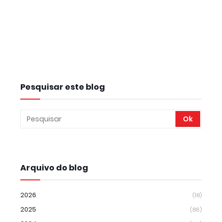
Pesquisar este blog
Arquivo do blog
2026
(18)
2025
(86)