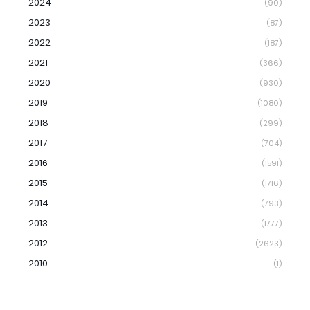
2024
(90)
2023
(87)
2022
(187)
2021
(366)
2020
(930)
2019
(1080)
2018
(299)
2017
(704)
2016
(1591)
2015
(1716)
2014
(793)
2013
(1777)
2012
(2623)
2010
(1)