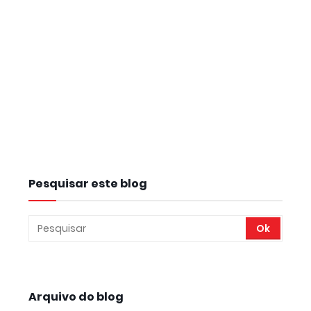
Pesquisar este blog
Arquivo do blog