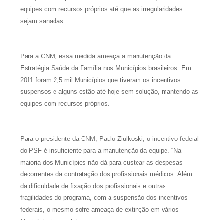
equipes com recursos próprios até que as irregularidades
sejam sanadas.
Para a CNM, essa medida ameaça a manutenção da
Estratégia Saúde da Família nos Municípios brasileiros. Em
2011 foram 2,5 mil Municípios que tiveram os incentivos
suspensos e alguns estão até hoje sem solução, mantendo as
equipes com recursos próprios.
Para o presidente da CNM, Paulo Ziulkoski, o incentivo federal
do PSF é insuficiente para a manutenção da equipe. “Na
maioria dos Municípios não dá para custear as despesas
decorrentes da contratação dos profissionais médicos. Além
da dificuldade de fixação dos profissionais e outras
fragilidades do programa, com a suspensão dos incentivos
federais, o mesmo sofre ameaça de extinção em vários