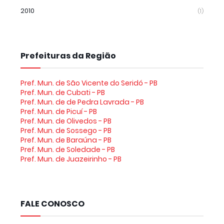
2010
(1)
Prefeituras da Região
Pref. Mun. de São Vicente do Seridó - PB
Pref. Mun. de Cubati - PB
Pref. Mun. de de Pedra Lavrada - PB
Pref. Mun. de Picuí - PB
Pref. Mun. de Olivedos - PB
Pref. Mun. de Sossego - PB
Pref. Mun. de Baraúna - PB
Pref. Mun. de Soledade - PB
Pref. Mun. de Juazeirinho - PB
FALE CONOSCO