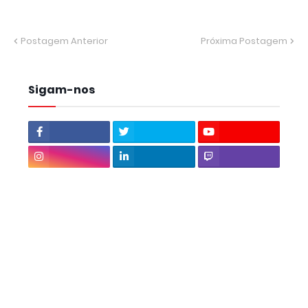
Postagem Anterior
Próxima Postagem
Sigam-nos