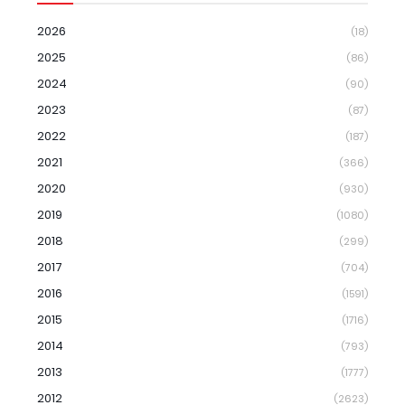
2026
(18)
2025
(86)
2024
(90)
2023
(87)
2022
(187)
2021
(366)
2020
(930)
2019
(1080)
2018
(299)
2017
(704)
2016
(1591)
2015
(1716)
2014
(793)
2013
(1777)
2012
(2623)