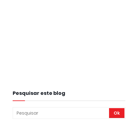
Pesquisar este blog