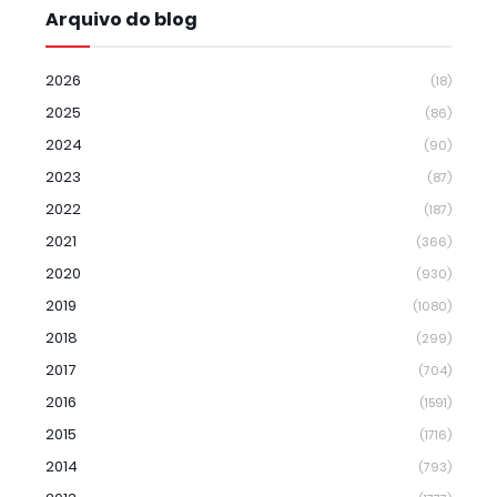
Arquivo do blog
2026
(18)
2025
(86)
2024
(90)
2023
(87)
2022
(187)
2021
(366)
2020
(930)
2019
(1080)
2018
(299)
2017
(704)
2016
(1591)
2015
(1716)
2014
(793)