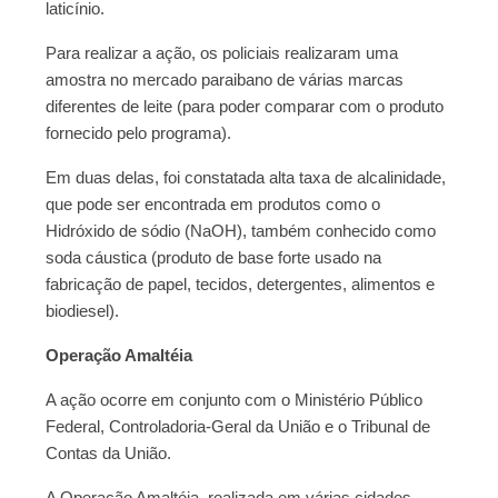
laticínio.
Para realizar a ação, os policiais realizaram uma
amostra no mercado paraibano de várias marcas
diferentes de leite (para poder comparar com o produto
fornecido pelo programa).
Em duas delas, foi constatada alta taxa de alcalinidade,
que pode ser encontrada em produtos como o
Hidróxido de sódio (NaOH), também conhecido como
soda cáustica (produto de base forte usado na
fabricação de papel, tecidos, detergentes, alimentos e
biodiesel).
Operação Amaltéia
A ação ocorre em conjunto com o Ministério Público
Federal, Controladoria-Geral da União e o Tribunal de
Contas da União.
A Operação Amaltéia, realizada em várias cidades