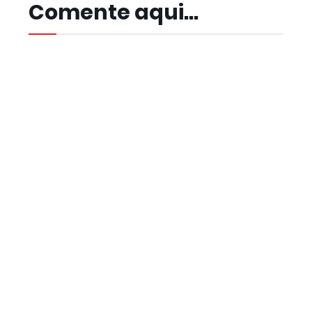
Comente aqui...