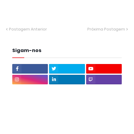
Postagem Anterior
Próxima Postagem
Sigam-nos