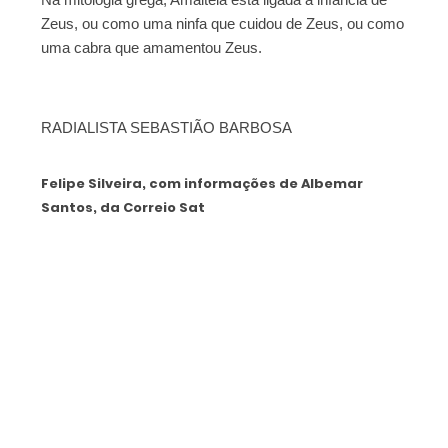
Zeus, ou como uma ninfa que cuidou de Zeus, ou como
uma cabra que amamentou Zeus.
RADIALISTA SEBASTIÃO BARBOSA
Felipe Silveira, com informações de Albemar
Santos, da Correio Sat