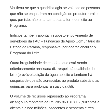
Verificou-se que a quadrilha agia se valendo de pessoas
que não se enquadram na condição de produtor rural e
que, por isto, não estariam aptas a fornecer leite ao
Programa.
Indícios também apontam suposto envolvimento de
servidores da FAC – Fundação de Apoio Comunitário do
Estado da Paraíba, responsável por operacionalizar o
Programa do Leite.
Outra irregularidade detectada e que está sendo
criteriosamente analisada diz respeito à qualidade do
leite (provável adição de água ao leite e também há
suspeita de que são acrescidas ao produto substâncias
químicas para prolongar a sua vida útil).
O volume de recursos repassado ao Programa
alcançou o montante de R$ 285.863.318,15 (duzentos e
oitenta e cinco milhões, oitocentos e sessenta e três