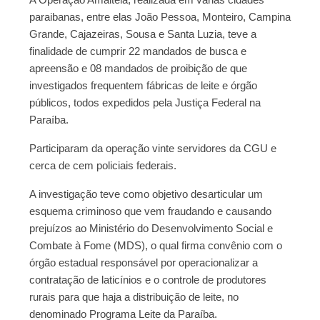
paraibanas, entre elas João Pessoa, Monteiro, Campina
Grande, Cajazeiras, Sousa e Santa Luzia, teve a
finalidade de cumprir 22 mandados de busca e
apreensão e 08 mandados de proibição de que
investigados frequentem fábricas de leite e órgão
públicos, todos expedidos pela Justiça Federal na
Paraíba.
Participaram da operação vinte servidores da CGU e
cerca de cem policiais federais.
A investigação teve como objetivo desarticular um
esquema criminoso que vem fraudando e causando
prejuízos ao Ministério do Desenvolvimento Social e
Combate à Fome (MDS), o qual firma convênio com o
órgão estadual responsável por operacionalizar a
contratação de laticínios e o controle de produtores
rurais para que haja a distribuição de leite, no
denominado Programa Leite da Paraíba.