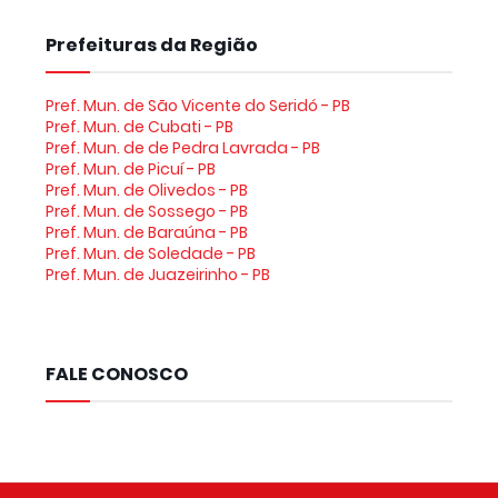
Prefeituras da Região
Pref. Mun. de São Vicente do Seridó - PB
Pref. Mun. de Cubati - PB
Pref. Mun. de de Pedra Lavrada - PB
Pref. Mun. de Picuí - PB
Pref. Mun. de Olivedos - PB
Pref. Mun. de Sossego - PB
Pref. Mun. de Baraúna - PB
Pref. Mun. de Soledade - PB
Pref. Mun. de Juazeirinho - PB
FALE CONOSCO