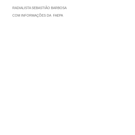
RADIALISTA SEBASTIÃO BARBOSA
COM
INFORMAÇÕES
DA
FAEPA