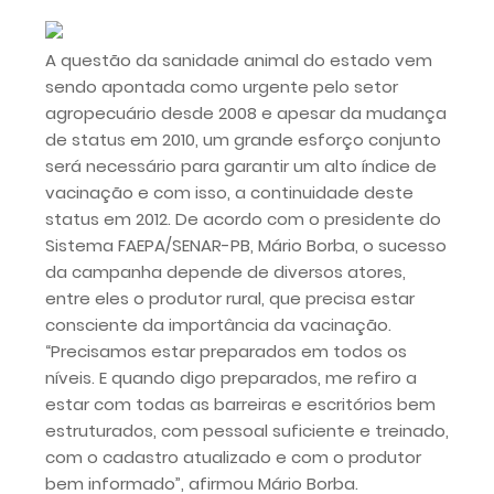
A questão da sanidade animal do estado vem
sendo apontada como urgente pelo setor
agropecuário desde 2008 e apesar da mudança
de status em 2010, um grande esforço conjunto
será necessário para garantir um alto índice de
vacinação e com isso, a continuidade deste
status em 2012. De acordo com o presidente do
Sistema FAEPA/SENAR-PB, Mário Borba, o sucesso
da campanha depende de diversos atores,
entre eles o produtor rural, que precisa estar
consciente da importância da vacinação.
“Precisamos estar preparados em todos os
níveis. E quando digo preparados, me refiro a
estar com todas as barreiras e escritórios bem
estruturados, com pessoal suficiente e treinado,
com o cadastro atualizado e com o produtor
bem informado”, afirmou Mário Borba.