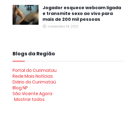
Jogador esquece webcam ligada
e transmite sexo ao vivo para
mais de 200 mil pessoas
novembro 14, 2012
Blogs da Região
Portal do Curimatau
Rede Mais Notícias
Diário do Curimataú
Blog NP
São Vicente Agora
Mostrar todos