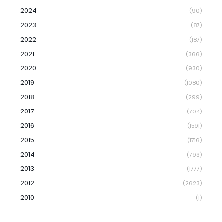
2024
(90)
2023
(87)
2022
(187)
2021
(366)
2020
(930)
2019
(1080)
2018
(299)
2017
(704)
2016
(1591)
2015
(1716)
2014
(793)
2013
(1777)
2012
(2623)
2010
(1)