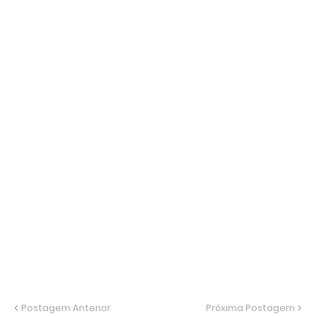
Postagem Anterior
Próxima Postagem