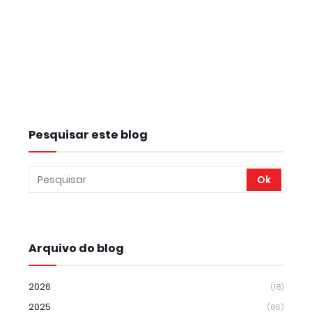
Pesquisar este blog
Arquivo do blog
2026
(18)
2025
(86)